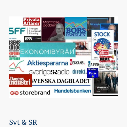
Svt & SR