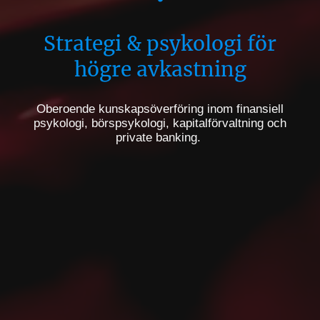
Strategi & psykologi för
högre avkastning
Oberoende kunskapsöverföring inom finansiell
psykologi, börspsykologi, kapitalförvaltning och
private banking.